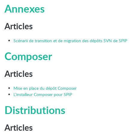
Annexes
Articles
Scénarii de transition et de migration des dépôts SVN de SPIP
Composer
Articles
Mise en place du dépôt Composer
L’installeur Composer pour SPIP
Distributions
Articles