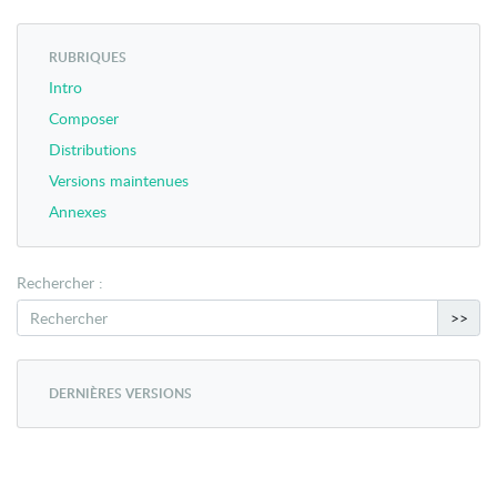
RUBRIQUES
Intro
Composer
Distributions
Versions maintenues
Annexes
Rechercher :
>>
DERNIÈRES VERSIONS