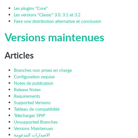
Les plugins "Core"
Les versions "Classic" 3.0, 3.1 et 3.2
Faire une distribution alternative et conclusion
Versions maintenues
Articles
Branches non prises en charge
Configuration requise
Notes de publication
Release Notes
Requirements
Supported Versions
Tableau de compatibilité
Télécharger SPIP
Unsupported Branches
Versions Maintenues
الاصدارات المدعومة