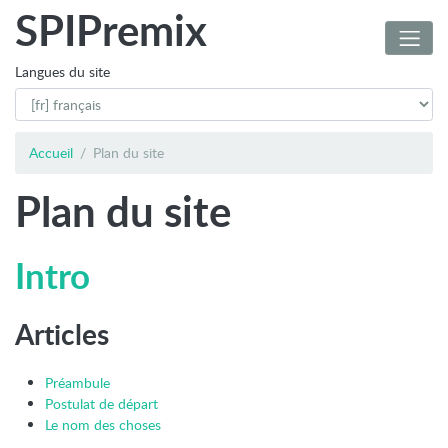
SPIPremix
Langues du site
Accueil
Plan du site
Plan du site
Intro
Articles
Préambule
Postulat de départ
Le nom des choses